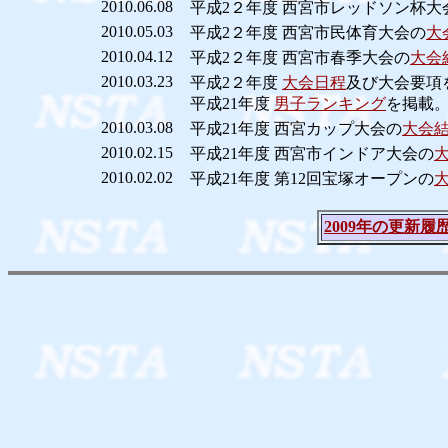
2010.06.08
平成2２年度 西宮市レッドソン杯大
2010.05.03
平成2２年度 西宮市民体育大会の
大
2010.04.12
平成2２年度 西宮市春季大会の
大会
2010.03.23
平成2２年度
大会日程
及び大会要項
平成21年度
男子ランキング
を掲載
2010.03.08
平成21年度 西宮カップ大会の
大会
2010.02.15
平成21年度 西宮市インドア大会の
2010.02.02
平成21年度 第12回宝塚オープンの
2009年の更新履